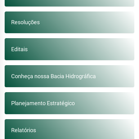
Resoluções
Editais
Conheça nossa Bacia Hidrográfica
Planejamento Estratégico
Relatórios