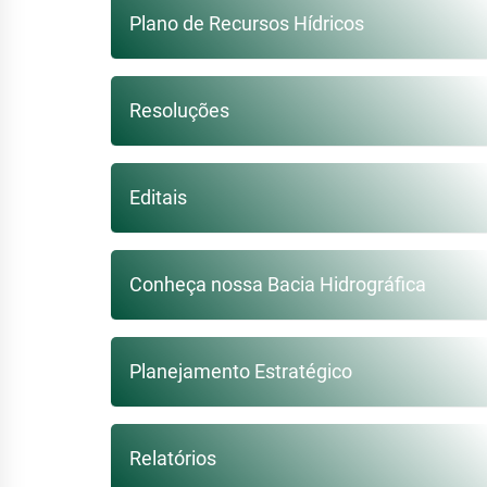
Plano de Recursos Hídricos
Resoluções
Editais
Conheça nossa Bacia Hidrográfica
Planejamento Estratégico
Relatórios