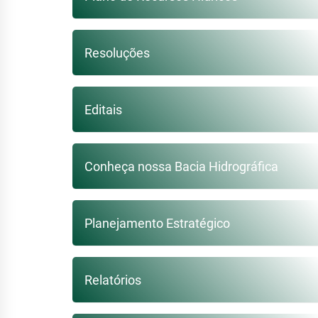
Resoluções
Editais
Conheça nossa Bacia Hidrográfica
Planejamento Estratégico
Relatórios