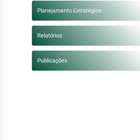
Planejamento Estratégico
Relatórios
Publicações