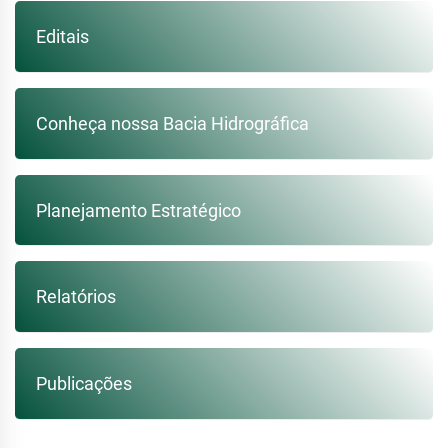
Editais
Conheça nossa Bacia Hidrográfica
Planejamento Estratégico
Relatórios
Publicações