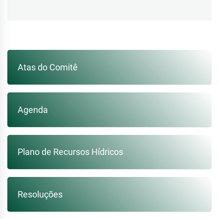
post:
Atas do Comitê
Agenda
Plano de Recursos Hídricos
Resoluções