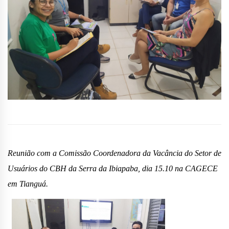
R
eunião com
a Comissão Coordenadora da Vacância do Setor de
Usuários do CBH da Serra da Ibiapaba, dia 15.10 na CAGECE
em Tianguá.