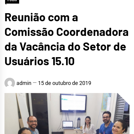
Fotos
Reunião com a
Comissão Coordenadora
da Vacância do Setor de
Usuários 15.10
admin
15 de outubro de 2019