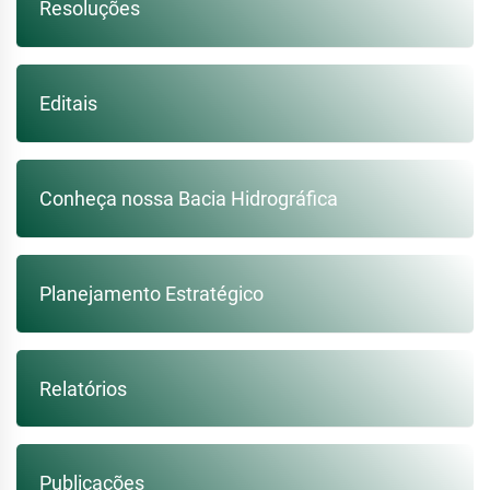
Resoluções
Editais
Conheça nossa Bacia Hidrográfica
Planejamento Estratégico
Relatórios
Publicações