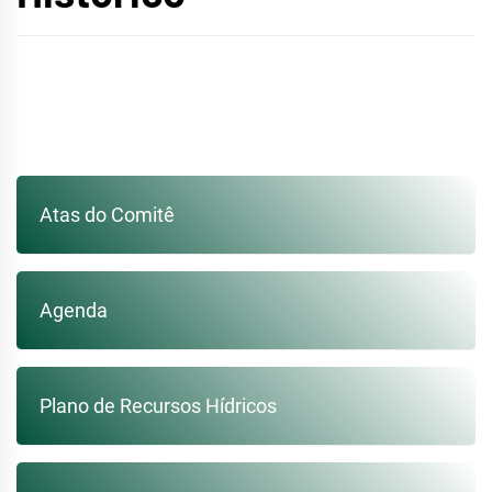
Atas do Comitê
Agenda
Plano de Recursos Hídricos