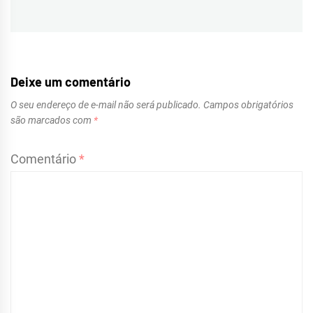
post:
Deixe um comentário
O seu endereço de e-mail não será publicado.
Campos obrigatórios
são marcados com
*
Comentário
*