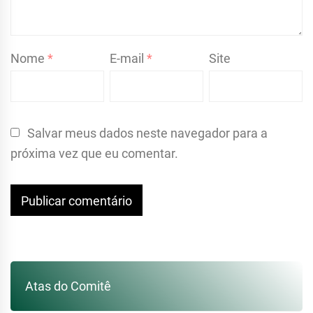
Nome
*
E-mail
*
Site
Salvar meus dados neste navegador para a
próxima vez que eu comentar.
Atas do Comitê