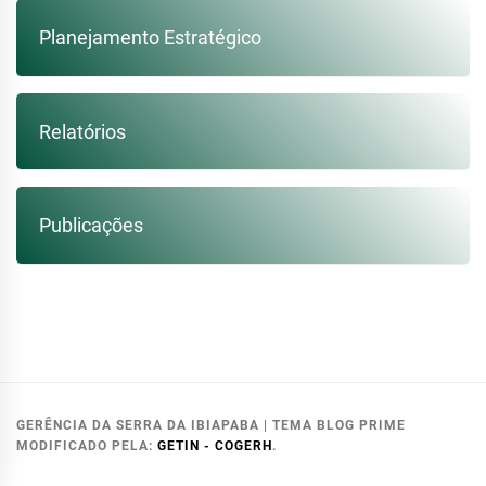
Planejamento Estratégico
Relatórios
Publicações
GERÊNCIA DA SERRA DA IBIAPABA
|
TEMA BLOG PRIME
MODIFICADO PELA:
GETIN - COGERH
.