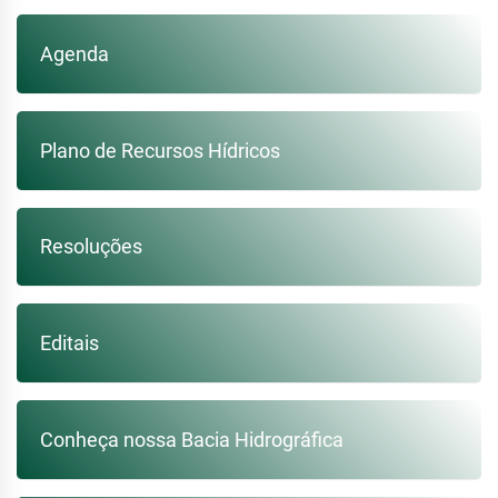
Agenda
Plano de Recursos Hídricos
Resoluções
Editais
Conheça nossa Bacia Hidrográfica