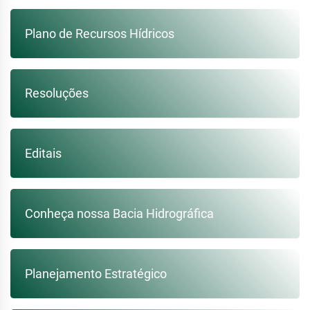
Plano de Recursos Hídricos
Resoluções
Editais
Conheça nossa Bacia Hidrográfica
Planejamento Estratégico