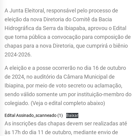
A Junta Eleitoral, responsável pelo processo de
eleição da nova Diretoria do Comitê da Bacia
Hidrográfica da Serra da Ibiapaba, aprovou o Edital
que torna pública a convocação para composição de
chapas para a nova Diretoria, que cumprirá o biênio
2024-2026.
A eleição e a posse ocorrerão no dia 16 de outubro
de 2024, no auditório da Câmara Municipal de
Ibiapina, por meio de voto secreto ou aclamação,
sendo válido somente um por instituição-membro do
colegiado. (Veja o edital completo abaixo)
Edital Assinado_scanneado (1)
Baixar
As inscrições das chapas devem ser realizadas até
às 17h do dia 11 de outubro, mediante envio de