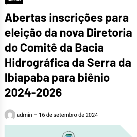
Notícias
Abertas inscrições para
eleição da nova Diretoria
do Comitê da Bacia
Hidrográfica da Serra da
Ibiapaba para biênio
2024-2026
admin
16 de setembro de 2024