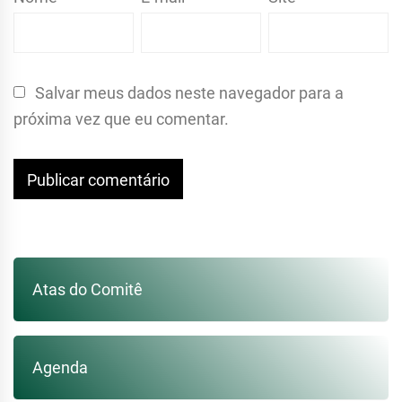
Salvar meus dados neste navegador para a
próxima vez que eu comentar.
Atas do Comitê
Agenda