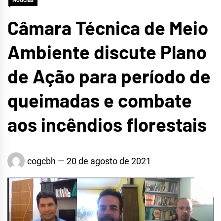
Notícias
Câmara Técnica de Meio
Ambiente discute Plano
de Ação para período de
queimadas e combate
aos incêndios florestais
cogcbh
20 de agosto de 2021