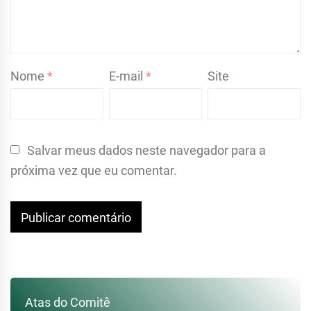
Nome
*
E-mail
*
Site
Salvar meus dados neste navegador para a
próxima vez que eu comentar.
Atas do Comitê