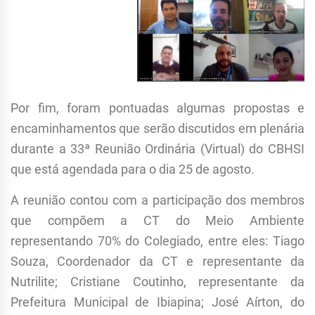
Por fim, foram pontuadas algumas propostas e
encaminhamentos que serão discutidos em plenária
durante a 33ª Reunião Ordinária (Virtual) do CBHSI
que está agendada para o dia
25 de agosto
.
A reunião contou com a participação dos membros
que compõem a CT do Meio Ambiente
representando 70% do Colegiado, entre eles: Tiago
Souza, Coordenador da CT e representante da
Nutrilite; Cristiane Coutinho, representante da
Prefeitura Municipal de Ibiapina; José Aírton, do