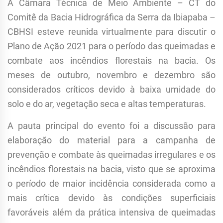
A Câmara Técnica de Meio Ambiente – CT do
Comitê da Bacia Hidrográfica da Serra da Ibiapaba –
CBHSI esteve reunida virtualmente para discutir o
Plano de Ação 2021 para o período das queimadas e
combate aos incêndios florestais na bacia. Os
meses de outubro, novembro e dezembro são
considerados críticos devido à baixa umidade do
solo e do ar, vegetação seca e altas temperaturas.
A pauta principal do evento foi a discussão para
elaboração do material para a campanha de
prevenção e combate às queimadas irregulares e os
incêndios florestais na bacia, visto que se aproxima
o período de maior incidência considerada como a
mais crítica devido às condições superficiais
favoráveis além da prática intensiva de queimadas