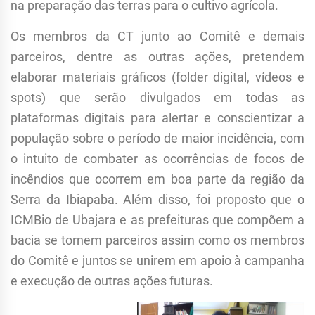
na preparação das terras para o cultivo agrícola.
Os membros da CT junto ao Comitê e demais
parceiros, dentre as outras ações, pretendem
elaborar materiais gráficos (folder digital, vídeos e
spots) que serão divulgados em todas as
plataformas digitais para alertar e conscientizar a
população sobre o período de maior incidência, com
o intuito de combater as ocorrências de focos de
incêndios que ocorrem em boa parte da região da
Serra da Ibiapaba. Além disso, foi proposto que o
ICMBio de Ubajara e as prefeituras que compõem a
bacia se tornem parceiros assim como os membros
do Comitê e juntos se unirem em apoio à campanha
e execução de outras ações futuras.