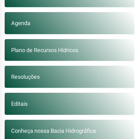
Agenda
Plano de Recursos Hídricos
Resoluções
Editais
Conheça nossa Bacia Hidrográfica