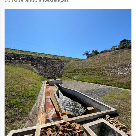
considerando a Resolução.