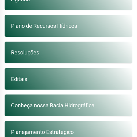
Plano de Recursos Hídricos
Resoluções
Editais
Conheça nossa Bacia Hidrográfica
Planejamento Estratégico