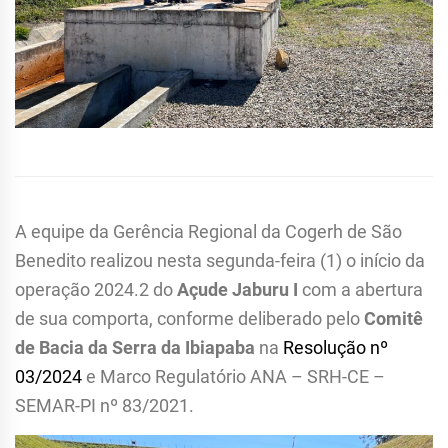
A equipe da Gerência Regional da Cogerh de São
Benedito realizou nesta segunda-feira (1) o início da
operação 2024.2 do
Açude Jaburu I
com a abertura
de sua comporta, conforme deliberado pelo
Comitê
de Bacia da Serra da Ibiapaba
na
Resolução nº
03/2024
e Marco Regulatório ANA – SRH-CE –
SEMAR-PI nº 83/2021.