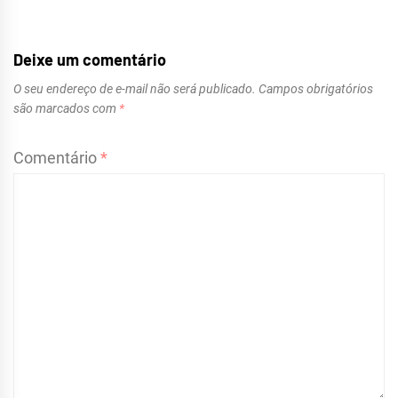
Deixe um comentário
O seu endereço de e-mail não será publicado.
Campos obrigatórios
são marcados com
*
Comentário
*