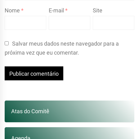
Nome
*
E-mail
*
Site
Salvar meus dados neste navegador para a
próxima vez que eu comentar.
Atas do Comitê
Agenda