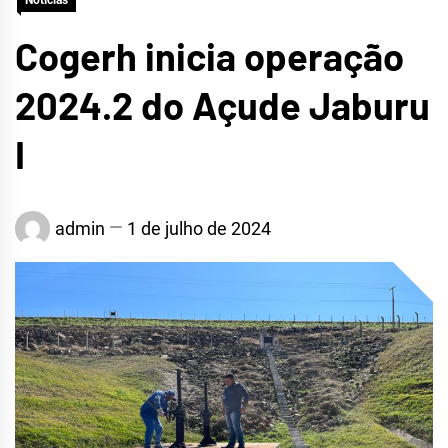
Notícias
Cogerh inicia operação
2024.2 do Açude Jaburu
I
admin
1 de julho de 2024