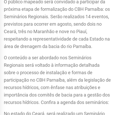
O público mapeado será convidado a participar da
próxima etapa de formalização do CBH Parnaíba: os
Seminários Regionais. Serão realizados 14 eventos,
previstos para ocorrer em agosto, sendo dois no
Ceará, três no Maranhão e nove no Piauí,
respeitando a representatividade de cada Estado na
área de drenagem da bacia do rio Parnaíba.
O conteúdo a ser abordado nos Seminários
Regionais será voltado à informação detalhada
sobre o processo de instalação e formas de
participação no CBH Parnaíba, além da legislação de
recursos hídricos, com ênfase nas atribuições e
importância dos comitês de bacia para a gestão dos
recursos hídricos. Confira a agenda dos seminários:
No estado do Ceará, será realizado um Seminário