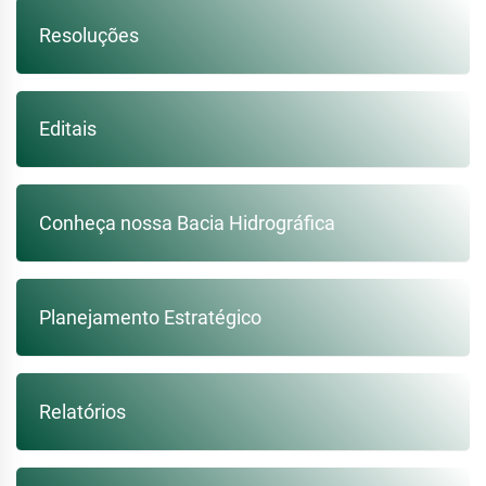
Resoluções
Editais
Conheça nossa Bacia Hidrográfica
Planejamento Estratégico
Relatórios