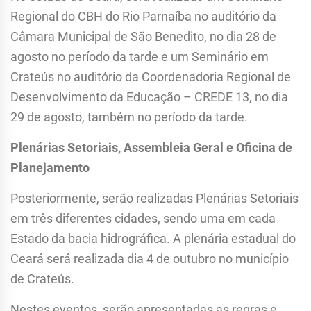
Regional do CBH do Rio Parnaíba no auditório da
Câmara Municipal de São Benedito, no dia 28 de
agosto no período da tarde e um Seminário em
Crateús no auditório da Coordenadoria Regional de
Desenvolvimento da Educação – CREDE 13, no dia
29 de agosto, também no período da tarde.
Plenárias Setoriais, Assembleia Geral e Oficina de
Planejamento
Posteriormente, serão realizadas Plenárias Setoriais
em três diferentes cidades, sendo uma em cada
Estado da bacia hidrográfica. A plenária estadual do
Ceará será realizada dia 4 de outubro no município
de Crateús.
Nestes eventos, serão apresentadas as regras e