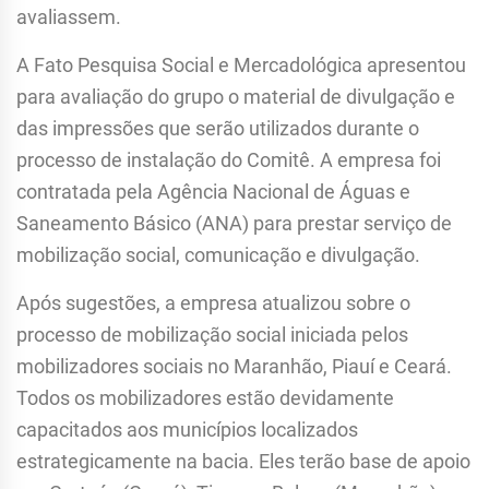
avaliassem.
A Fato Pesquisa Social e Mercadológica apresentou
para avaliação do grupo o material de divulgação e
das impressões que serão utilizados durante o
processo de instalação do Comitê. A empresa foi
contratada pela Agência Nacional de Águas e
Saneamento Básico (ANA) para prestar serviço de
mobilização social, comunicação e divulgação.
Após sugestões, a empresa atualizou sobre o
processo de mobilização social iniciada pelos
mobilizadores sociais no Maranhão, Piauí e Ceará.
Todos os mobilizadores estão devidamente
capacitados aos municípios localizados
estrategicamente na bacia. Eles terão base de apoio