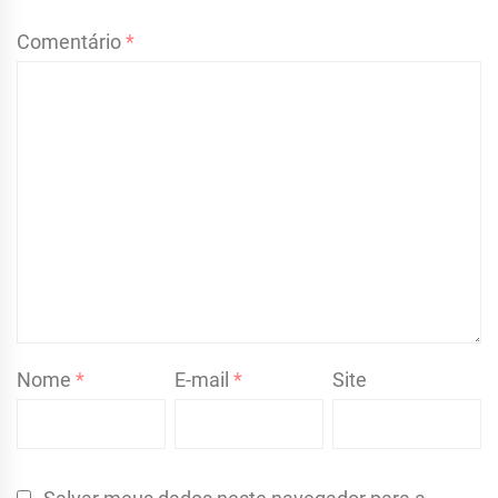
Comentário
*
Nome
*
E-mail
*
Site