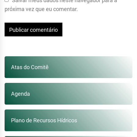
Salvar meus dados neste navegador para a
próxima vez que eu comentar.
Atas do Comitê
Agenda
Plano de Recursos Hídricos