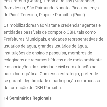
em Crateús (Ceará), Timon e Balsas (Maranhão),
Bom Jesus, São Raimundo Nonato, Picos, Valença
do Piauí, Teresina, Piripiri e Parnaíba (Piauí).
Os mobilizadores vão visitar e credenciar agentes e
entidades passíveis de compor o CBH, tais como
Prefeituras Municipais, entidades representativas de
usuários de água, grandes usuários de água,
instituições de ensino e pesquisa, membros de
colegiados de recursos hídricos e de meio ambiente
e associações da sociedade civil com atuação na
bacia hidrográfica. Com essa estratégia, pretende-
se garantir legitimidade e participação no processo
de formação do CBH Parnaíba.
14 Seminários Regionais