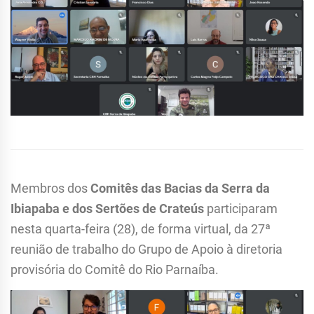
Membros dos
Comitês das Bacias da Serra da
Ibiapaba e dos Sertões de Crateús
participaram
nesta quarta-feira (28), de forma virtual, da 27ª
reunião de trabalho do Grupo de Apoio à diretoria
provisória do Comitê do Rio Parnaíba.