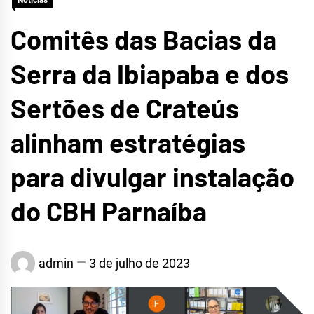
Notícias
Comitês das Bacias da
Serra da Ibiapaba e dos
Sertões de Crateús
alinham estratégias
para divulgar instalação
do CBH Parnaíba
admin
3 de julho de 2023