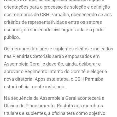
orientações para o processo de seleção e definição
dos membros do CBH Parnaíba, obedecendo-se aos
critérios de representatividade entre os setores
usuários, da sociedade civil organizada e o poder
público.
Os membros titulares e suplentes eleitos e indicados
nas Plenárias Setoriais serão empossados em
Assembleia Geral, e deverão, ainda, deliberar e
aprovar o Regimento Interno do Comitê e eleger a
nova diretoria. Após esta etapa, o CBH Parnaíba
estará oficialmente instalado.
Na sequência da Assembleia Geral acontecerá a
Oficina de Planejamento. Restrita aos membros
titulares e suplentes, a oficina terá como objetivo