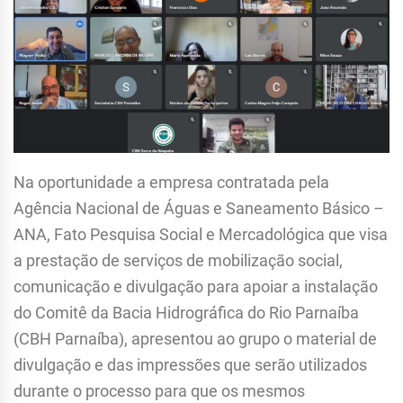
Na oportunidade a empresa contratada pela
Agência Nacional de Águas e Saneamento Básico –
ANA, Fato Pesquisa Social e Mercadológica que visa
a prestação de serviços de mobilização social,
comunicação e divulgação para apoiar a instalação
do Comitê da Bacia Hidrográfica do Rio Parnaíba
(CBH Parnaíba), apresentou ao grupo o material de
divulgação e das impressões que serão utilizados
durante o processo para que os mesmos