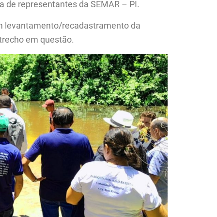
nça de representantes da SEMAR – PI.
m levantamento/recadastramento da
trecho em questão.