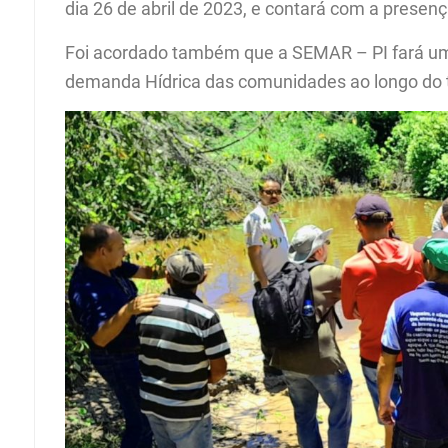
dia 26 de abril de 2023, e contará com a prese
Foi acordado também que a SEMAR – PI fará u
demanda Hídrica das comunidades ao longo do 