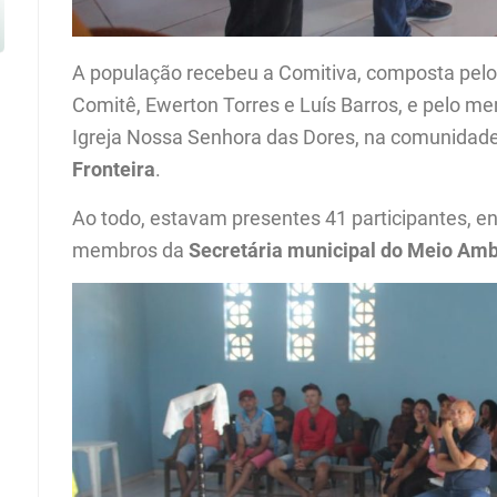
A população recebeu a Comitiva, composta pelo
Comitê, Ewerton Torres e Luís Barros, e pelo me
Igreja Nossa Senhora das Dores, na comunidade
Fronteira
.
Ao todo, estavam presentes 41 participantes, 
membros da
Secretária municipal do Meio Amb