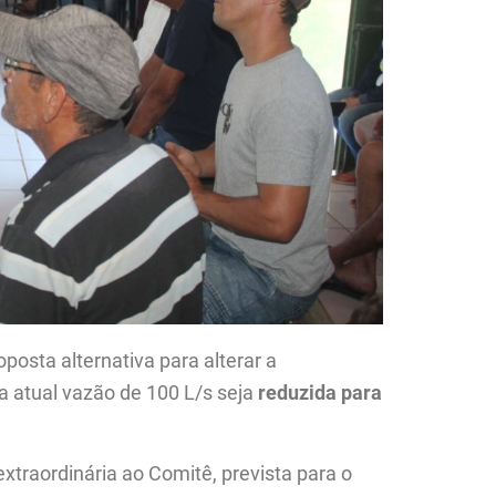
posta alternativa para alterar a
 atual vazão de 100 L/s seja
reduzida para
xtraordinária ao Comitê, prevista para o