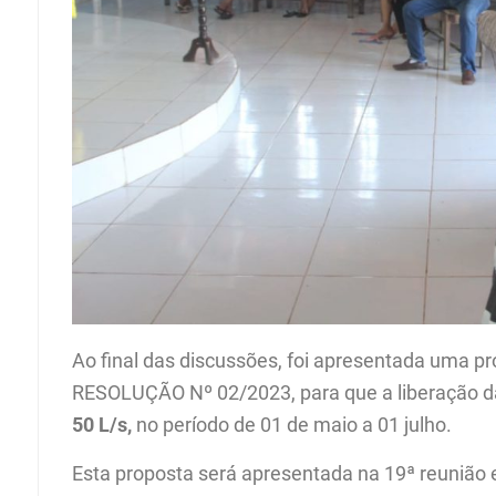
Ao final das discussões, foi apresentada uma pro
RESOLUÇÃO Nº 02/2023, para que a liberação da
50 L/s,
no período de 01 de maio a 01 julho.
Esta proposta será apresentada na 19ª reunião e