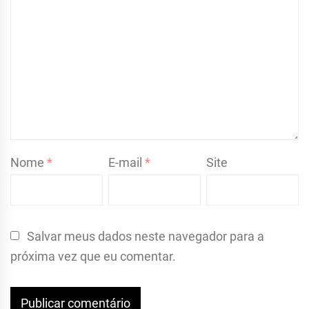
Nome
*
E-mail
*
Site
Salvar meus dados neste navegador para a
próxima vez que eu comentar.