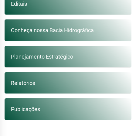
Editais
Conheça nossa Bacia Hidrográfica
Planejamento Estratégico
Relatórios
Publicações