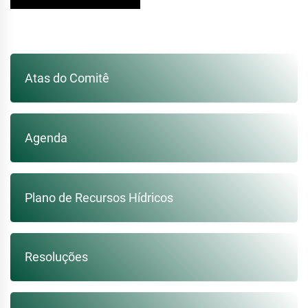
Atas do Comitê
Agenda
Plano de Recursos Hídricos
Resoluções