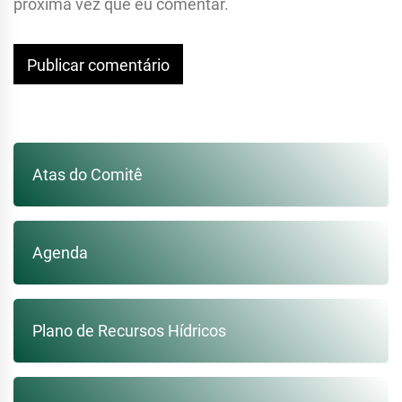
próxima vez que eu comentar.
Atas do Comitê
Agenda
Plano de Recursos Hídricos