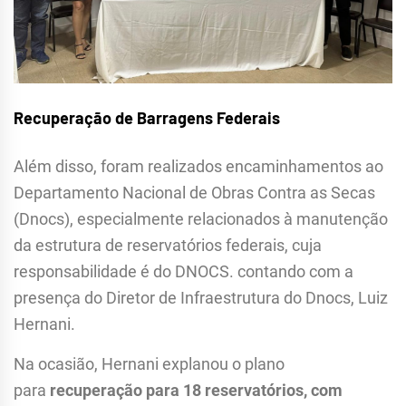
Recuperação de Barragens Federais
Além disso, foram realizados encaminhamentos ao
Departamento Nacional de Obras Contra as Secas
(Dnocs), especialmente relacionados à manutenção
da estrutura de reservatórios federais, cuja
responsabilidade é do DNOCS. contando com a
presença do Diretor de Infraestrutura do Dnocs, Luiz
Hernani.
Na ocasião, Hernani explanou o plano
para
recuperação para 18 reservatórios, com