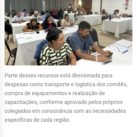
Parte desses recursos está direcionada para
despesas como transporte e logística dos comitês,
compra de equipamentos e realização de
capacitações, conforme aprovado pelos próprios
colegiados em consonância com as necessidades
específicas de cada região.