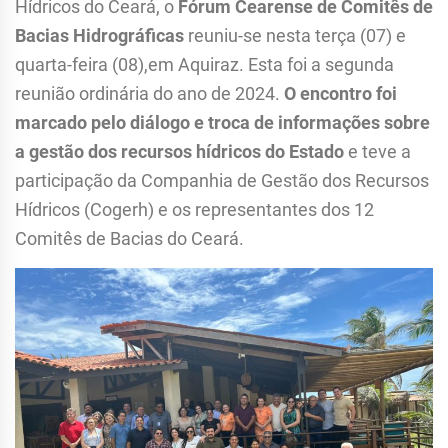
Hídricos do Ceará, o
Fórum Cearense de Comitês de
Bacias Hidrográficas
reuniu-se nesta terça (07) e
quarta-feira (08),em Aquiraz. Esta foi a segunda
reunião ordinária do ano de 2024.
O encontro foi
marcado pelo diálogo e troca de informações sobre
a gestão dos recursos hídricos do Estado
e teve a
participação da Companhia de Gestão dos Recursos
Hídricos (Cogerh) e os representantes dos 12
Comitês de Bacias do Ceará.