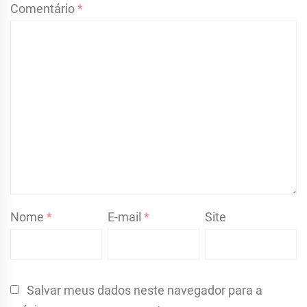
Comentário
*
Nome
*
E-mail
*
Site
Salvar meus dados neste navegador para a