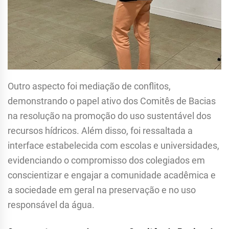
Outro aspecto foi mediação de conflitos,
demonstrando o papel ativo dos Comitês de Bacias
na resolução na promoção do uso sustentável dos
recursos hídricos. Além disso, foi ressaltada a
interface estabelecida com escolas e universidades,
evidenciando o compromisso dos colegiados em
conscientizar e engajar a comunidade acadêmica e
a sociedade em geral na preservação e no uso
responsável da água.