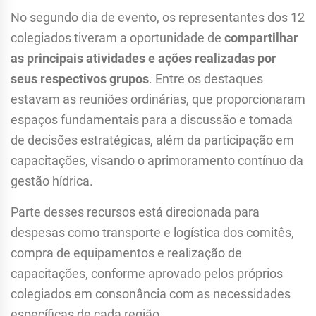
No segundo dia de evento, os representantes dos 12
colegiados tiveram a oportunidade de
compartilhar
as principais atividades e ações realizadas por
seus respectivos grupos
. Entre os destaques
estavam as reuniões ordinárias, que proporcionaram
espaços fundamentais para a discussão e tomada
de decisões estratégicas, além da participação em
capacitações, visando o aprimoramento contínuo da
gestão hídrica.
Parte desses recursos está direcionada para
despesas como transporte e logística dos comitês,
compra de equipamentos e realização de
capacitações, conforme aprovado pelos próprios
colegiados em consonância com as necessidades
específicas de cada região.