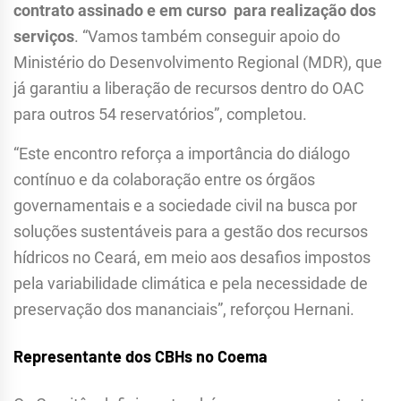
contrato assinado e em curso para realização dos
serviços
. “Vamos também conseguir apoio do
Ministério do Desenvolvimento Regional (MDR), que
já garantiu a liberação de recursos dentro do OAC
para outros 54 reservatórios”, completou.
“Este encontro reforça a importância do diálogo
contínuo e da colaboração entre os órgãos
governamentais e a sociedade civil na busca por
soluções sustentáveis para a gestão dos recursos
hídricos no Ceará, em meio aos desafios impostos
pela variabilidade climática e pela necessidade de
preservação dos mananciais”, reforçou Hernani.
Representante dos CBHs no Coema