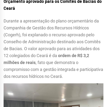
Orçamento aprovado para os Comitês de Bacias do
Ceará
Durante a apresentação do plano orçamentário da
Companhia de Gestão dos Recursos Hídricos
(Cogerh), foi explanado o recurso aprovado pelo
Conselho de Administração destinado aos Comitês
de Bacias. O valor aprovado para as atividades dos
12 colegiados do Ceará é da
ordem de R$ 3,2
milhões de reais
, fato que demonstra o
compromisso com a gestão integrada e participativa
dos recursos hídricos no Ceará.