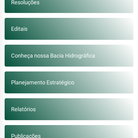
Resoluções
Editais
Conheça nossa Bacia Hidrográfica
Planejamento Estratégico
Relatórios
Publicações