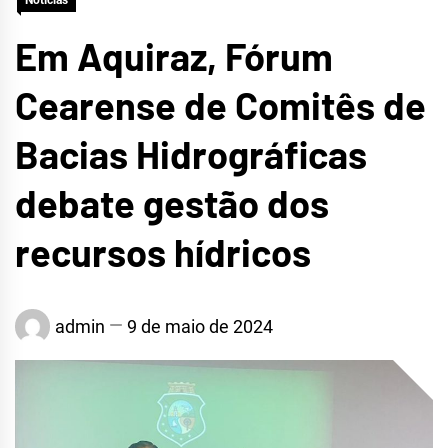
Notícias
Em Aquiraz, Fórum
Cearense de Comitês de
Bacias Hidrográficas
debate gestão dos
recursos hídricos
admin
9 de maio de 2024