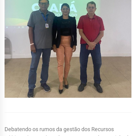
Debatendo os rumos da gestão dos Recursos