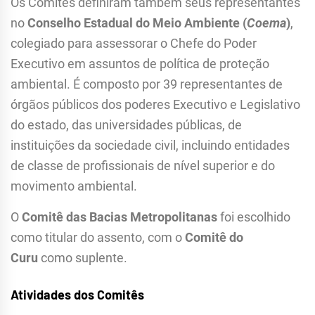
Os Comitês definiram também seus representantes
no
Conselho Estadual do Meio Ambiente (
Coema
)
,
colegiado para assessorar o Chefe do Poder
Executivo em assuntos de política de proteção
ambiental. É composto por 39 representantes de
órgãos públicos dos poderes Executivo e Legislativo
do estado, das universidades públicas, de
instituições da sociedade civil, incluindo entidades
de classe de profissionais de nível superior e do
movimento ambiental.
O
Comitê das Bacias Metropolitanas
foi escolhido
como titular do assento, com o
Comitê do
Curu
como suplente.
Atividades dos Comitês