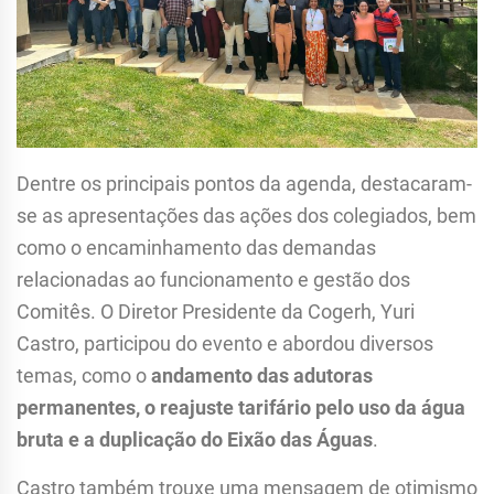
Dentre os principais pontos da agenda, destacaram-
se as apresentações das ações dos colegiados, bem
como o encaminhamento das demandas
relacionadas ao funcionamento e gestão dos
Comitês. O Diretor Presidente da Cogerh, Yuri
Castro, participou do evento e abordou diversos
temas, como o
andamento das adutoras
permanentes, o reajuste tarifário pelo uso da água
bruta e a duplicação do Eixão das Águas
.
Castro também trouxe uma mensagem de otimismo