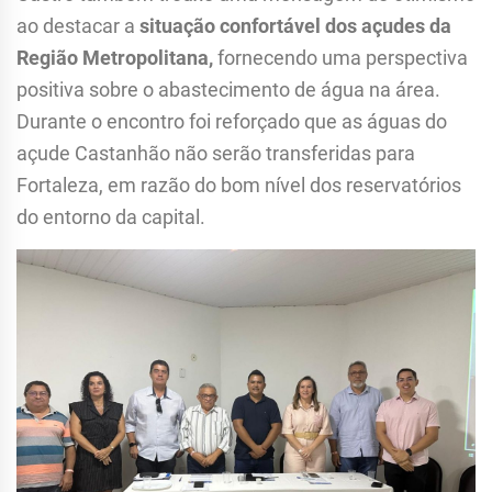
ao destacar a
situação confortável dos açudes da
Região Metropolitana,
fornecendo uma perspectiva
positiva sobre o abastecimento de água na área.
Durante o encontro foi reforçado que as águas do
açude Castanhão não serão transferidas para
Fortaleza, em razão do bom nível dos reservatórios
do entorno da capital.