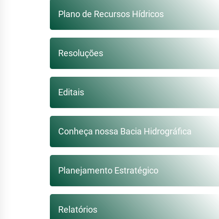
Plano de Recursos Hídricos
Resoluções
Editais
Conheça nossa Bacia Hidrográfica
Planejamento Estratégico
Relatórios