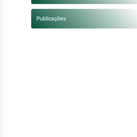
Publicações