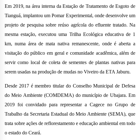
Em 2019, na área interna da Estação de Tratamento de Esgoto de
Tianguá, implantou um Pomar Experimental, onde desenvolve um
projeto de pesquisa sobre reúso agrícola do efluente tratado. Na
mesma estação, executou uma Trilha Ecológica educativa de 1
km, numa área de mata nativa remanescente, onde é aberta a
visitação do público em geral e comunidade acadêmica, além de
servir como local de coleta de sementes de plantas nativas para
serem usadas na produção de mudas no Viveiro da ETA Jaburu.
Desde 2017 é membro titular do Conselho Municipal de Defesa
do Meio Ambiente (COMDEMA) do município de Ubajara. Em
2019 foi convidado para representar a Cagece no Grupo de
Trabalho da Secretaria Estadual do Meio Ambiente (SEMA), que
trata sobre
ações de
reflorestamento e educação ambiental em todo
o estado do Ceará.