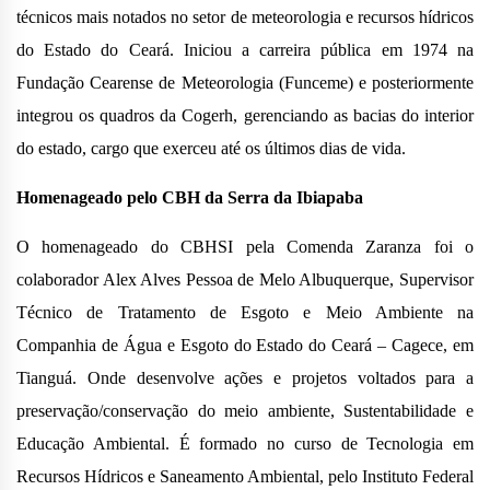
técnicos mais notados no setor de meteorologia e recursos hídricos
do Estado do Ceará. Iniciou a carreira pública em 1974 na
Fundação Cearense de Meteorologia (Funceme) e posteriormente
integrou os quadros da Cogerh, gerenciando as bacias do interior
do estado, cargo que exerceu até os últimos dias de vida.
Homenageado pelo CBH da Serra da Ibiapaba
O homenageado do CBHSI pela Comenda Zaranza foi o
colaborador Alex Alves Pessoa de Melo Albuquerque, Supervisor
Técnico de Tratamento de Esgoto e Meio Ambiente na
Companhia de Água e Esgoto do Estado do Ceará – Cagece, em
Tianguá. Onde desenvolve ações e projetos voltados para a
preservação/conservação do meio ambiente, Sustentabilidade e
Educação Ambiental. É formado no curso de Tecnologia em
Recursos Hídricos e Saneamento Ambiental, pelo Instituto Federal