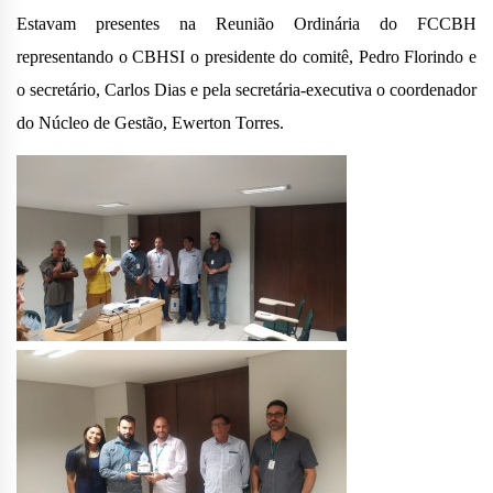
Estavam presentes na Reunião Ordinária do FCCBH
representando o CBHSI o presidente do comitê, Pedro Florindo e
o secretário, Carlos Dias e pela secretária-executiva o coordenador
do Núcleo de Gestão, Ewerton Torres.