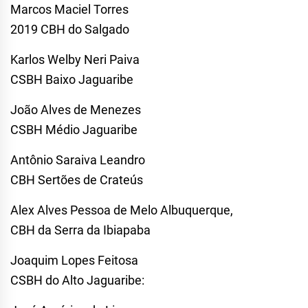
Marcos Maciel Torres
2019 CBH do Salgado
Karlos Welby Neri Paiva
CSBH Baixo Jaguaribe
João Alves de Menezes
CSBH Médio Jaguaribe
Antônio Saraiva Leandro
CBH Sertões de Crateús
Alex Alves Pessoa de Melo Albuquerque,
CBH da Serra da Ibiapaba
Joaquim Lopes Feitosa
CSBH do Alto Jaguaribe: