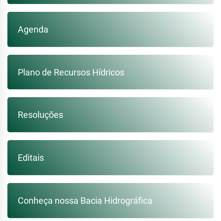
Agenda
Plano de Recursos Hídricos
Resoluções
Editais
Conheça nossa Bacia Hidrográfica