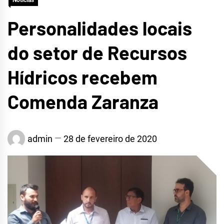
Notícias
Personalidades locais
do setor de Recursos
Hídricos recebem
Comenda Zaranza
admin
28 de fevereiro de 2020