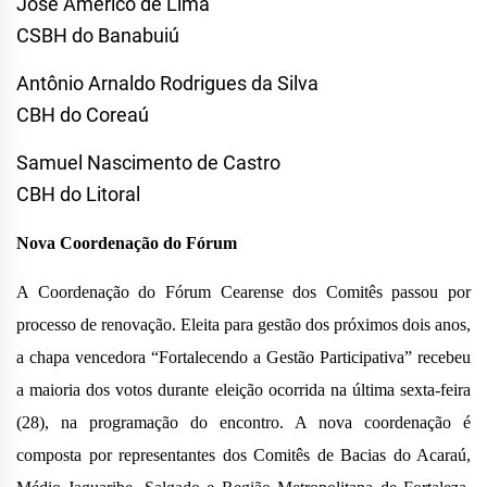
José Américo de Lima
CSBH do Banabuiú
Antônio Arnaldo Rodrigues da Silva
CBH do Coreaú
Samuel Nascimento de Castro
CBH do Litoral
Nova Coordenação do Fórum
A Coordenação do Fórum Cearense dos Comitês passou por
processo de renovação. Eleita para gestão dos próximos dois anos,
a chapa vencedora “Fortalecendo a Gestão Participativa” recebeu
a maioria dos votos durante eleição ocorrida na última sexta-feira
(28), na programação do encontro. A nova coordenação é
composta por representantes dos Comitês de Bacias do Acaraú,