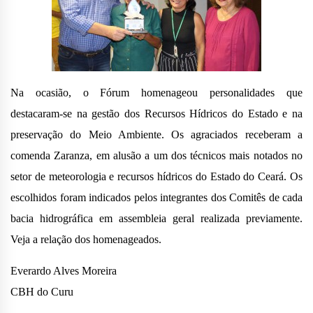
Na ocasião, o Fórum homenageou personalidades que
destacaram-se na gestão dos Recursos Hídricos do Estado e na
preservação do Meio Ambiente. Os agraciados receberam a
comenda Zaranza, em alusão a um dos técnicos mais notados no
setor de meteorologia e recursos hídricos do Estado do Ceará. Os
escolhidos foram indicados pelos integrantes dos Comitês de cada
bacia hidrográfica em assembleia geral realizada previamente.
Veja a relação dos homenageados.
Everardo Alves Moreira
CBH do Curu