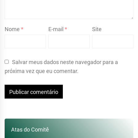
Nome
*
E-mail
*
Site
Salvar meus dados neste navegador para a
próxima vez que eu comentar.
Atas do Comitê