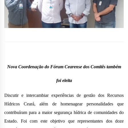
Nova Coordenação do Fórum Cearense dos Comitês também
foi eleita
Discutir e intercambiar experiências de gestão dos Recursos
Hídricos Ceará, além de homenagear personalidades que
contribuíram para a maior segurança hídrica de comunidades do
Estado. Foi com este objetivo que representantes dos doze