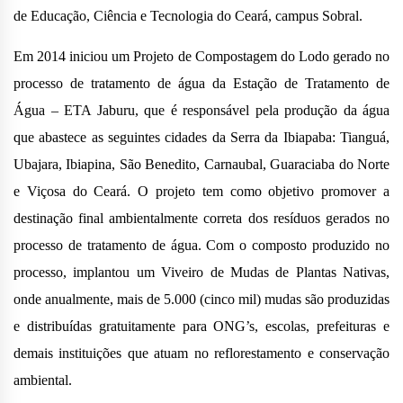
de Educação, Ciência e Tecnologia do Ceará, campus Sobral.
Em 2014 iniciou um Projeto de Compostagem do Lodo gerado no
processo de tratamento de água da Estação de Tratamento de
Água – ETA Jaburu, que é responsável pela produção da água
que abastece as seguintes cidades da Serra da Ibiapaba: Tianguá,
Ubajara, Ibiapina, São Benedito, Carnaubal, Guaraciaba do Norte
e Viçosa do Ceará. O projeto tem como objetivo promover a
destinação final ambientalmente correta dos resíduos gerados no
processo de tratamento de água. Com o composto produzido no
processo, implantou um Viveiro de Mudas de Plantas Nativas,
onde anualmente, mais de 5.000 (cinco mil) mudas são produzidas
e distribuídas gratuitamente para ONG’s, escolas, prefeituras e
demais instituições que atuam no reflorestamento e conservação
ambiental.