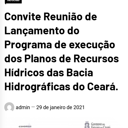
Notícias
Convite Reunião de
Lançamento do
Programa de execução
dos Planos de Recursos
Hídricos das Bacia
Hidrográficas do Ceará.
admin
29 de janeiro de 2021