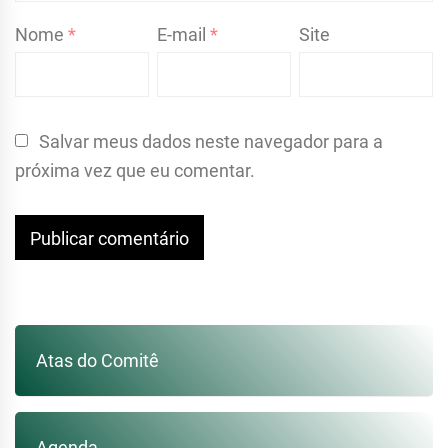
Nome
*
E-mail
*
Site
Salvar meus dados neste navegador para a
próxima vez que eu comentar.
Atas do Comitê
Agenda