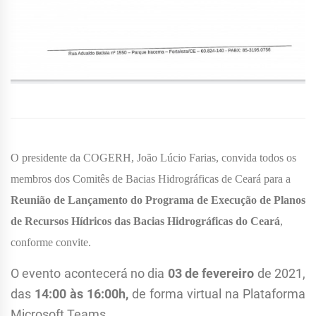
O presidente da COGERH, João Lúcio Farias, convida todos os
membros dos Comitês de Bacias Hidrográficas de Ceará para a
Reunião de Lançamento do
Programa de Execução de Planos
de Recursos Hídricos das Bacias Hidrográficas do Ceará
,
conforme convite.
O evento acontecerá no dia
03 de fevereiro
de 2021,
das
14:00 às 16:00h,
de forma virtual na Plataforma
Microsoft Teams.