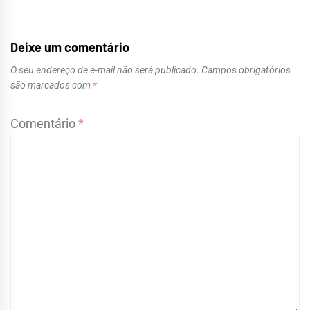
Deixe um comentário
O seu endereço de e-mail não será publicado.
Campos obrigatórios
são marcados com
*
Comentário
*