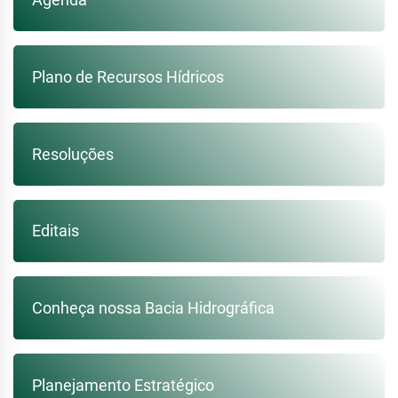
Plano de Recursos Hídricos
Resoluções
Editais
Conheça nossa Bacia Hidrográfica
Planejamento Estratégico