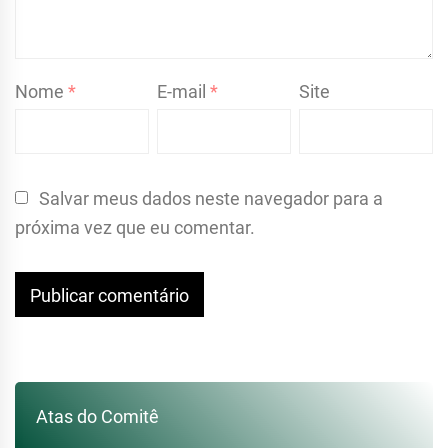
Nome
*
E-mail
*
Site
Salvar meus dados neste navegador para a
próxima vez que eu comentar.
Atas do Comitê