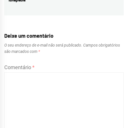
post:
Deixe um comentário
O seu endereço de e-mail não será publicado.
Campos obrigatórios
são marcados com
*
Comentário
*