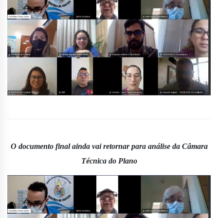
O documento final ainda vai retornar para análise da Câmara
Técnica do Plano