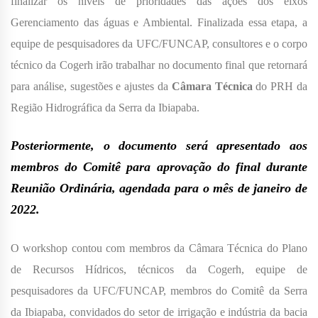
finalizar os níveis de prioridades das ações dos eixos
Gerenciamento das águas e Ambiental. Finalizada essa etapa, a
equipe de pesquisadores da UFC/FUNCAP, consultores e o corpo
técnico da Cogerh irão trabalhar no documento final que retornará
para análise, sugestões e ajustes da
Câmara Técnica
do PRH da
Região Hidrográfica da Serra da Ibiapaba.
Posteriormente, o documento será apresentado aos
membros do Comitê para aprovação do final durante
Reunião Ordinária, agendada para o mês de janeiro de
2022.
O workshop contou com membros da Câmara Técnica do Plano
de Recursos Hídricos, técnicos da Cogerh, equipe de
pesquisadores da UFC/FUNCAP, membros do Comitê da Serra
da Ibiapaba, convidados do setor de irrigação e indústria da bacia