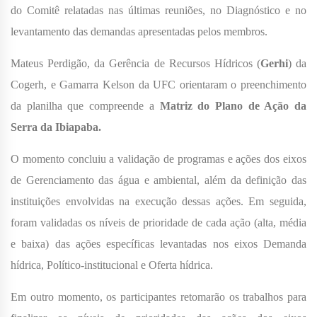
do Comitê relatadas nas últimas reuniões, no Diagnóstico e no
levantamento das demandas apresentadas pelos membros.
Mateus Perdigão, da Gerência de Recursos Hídricos (
Gerhi
) da
Cogerh, e Gamarra Kelson da UFC orientaram o preenchimento
da planilha que compreende a
Matriz do Plano de Ação da
Serra da Ibiapaba.
O momento concluiu a validação de programas e ações dos eixos
de Gerenciamento das água e ambiental, além da definição das
instituições envolvidas na execução dessas ações. Em seguida,
foram validadas os níveis de prioridade de cada ação (alta, média
e baixa) das ações específicas levantadas nos eixos Demanda
hídrica, Político-institucional e Oferta hídrica.
Em outro momento, os participantes retomarão os trabalhos para