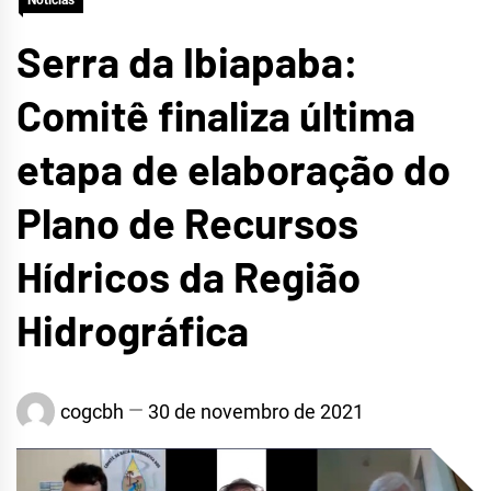
Notícias
Serra da Ibiapaba:
Comitê finaliza última
etapa de elaboração do
Plano de Recursos
Hídricos da Região
Hidrográfica
cogcbh
30 de novembro de 2021