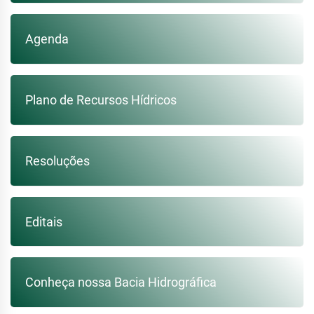
Agenda
Plano de Recursos Hídricos
Resoluções
Editais
Conheça nossa Bacia Hidrográfica