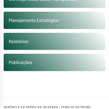
Planejamento Estratégico
Relatórios
Publicações
GERÊNCIA DA SERRA DA IBIAPABA
|
TEMA BLOG PRIME