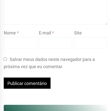
Nome
*
E-mail
*
Site
Salvar meus dados neste navegador para a
próxima vez que eu comentar.