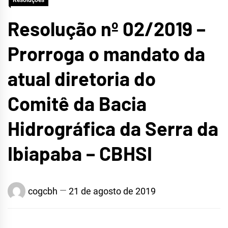
Resoluções
Resolução nº 02/2019 –
Prorroga o mandato da
atual diretoria do
Comitê da Bacia
Hidrográfica da Serra da
Ibiapaba – CBHSI
cogcbh
21 de agosto de 2019