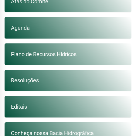
Atas do Comitê
Agenda
Plano de Recursos Hídricos
Resoluções
Editais
Conheça nossa Bacia Hidrográfica