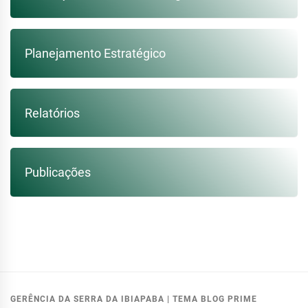
Planejamento Estratégico
Relatórios
Publicações
GERÊNCIA DA SERRA DA IBIAPABA
|
TEMA BLOG PRIME