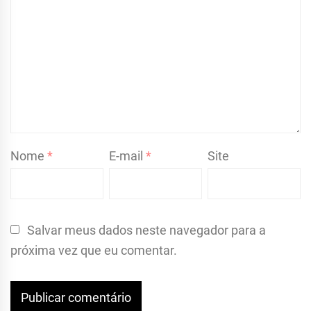
Nome
*
E-mail
*
Site
Salvar meus dados neste navegador para a
próxima vez que eu comentar.