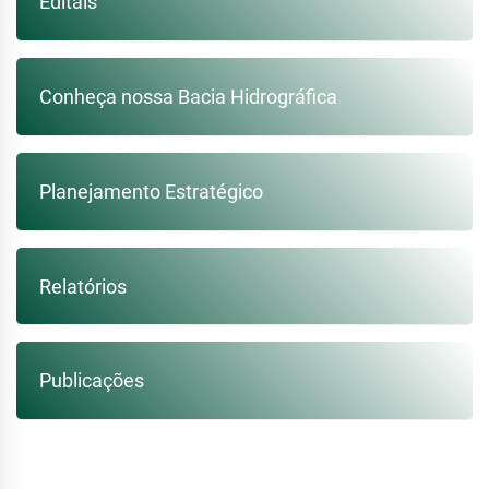
Editais
Conheça nossa Bacia Hidrográfica
Planejamento Estratégico
Relatórios
Publicações