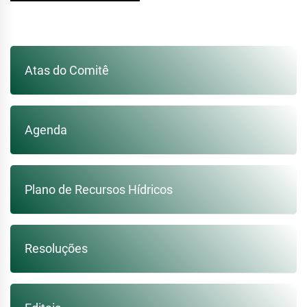
Atas do Comitê
Agenda
Plano de Recursos Hídricos
Resoluções