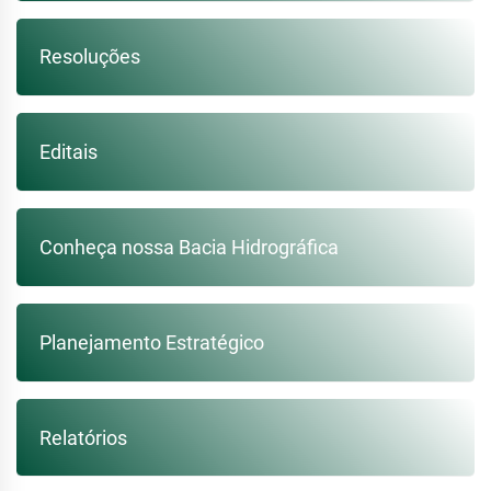
Resoluções
Editais
Conheça nossa Bacia Hidrográfica
Planejamento Estratégico
Relatórios