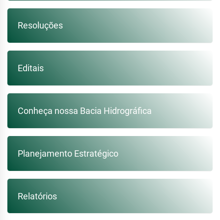
Resoluções
Editais
Conheça nossa Bacia Hidrográfica
Planejamento Estratégico
Relatórios