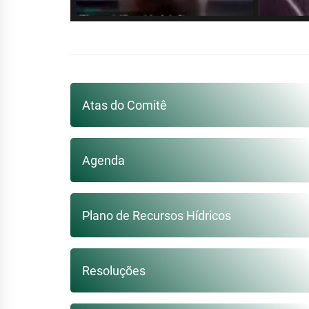
Atas do Comitê
Agenda
Plano de Recursos Hídricos
Resoluções