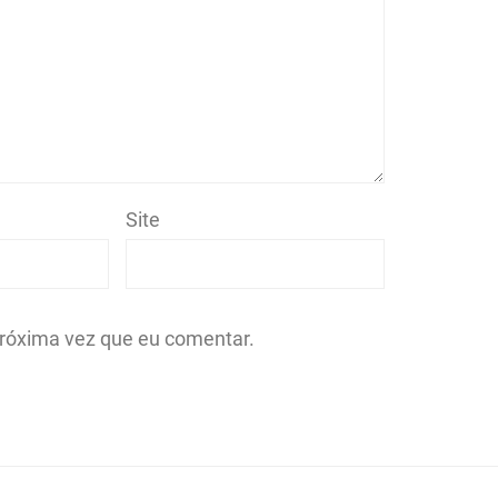
Site
róxima vez que eu comentar.