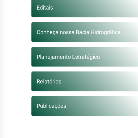
Editais
Conheça nossa Bacia Hidrográfica
Planejamento Estratégico
Relatórios
Publicações