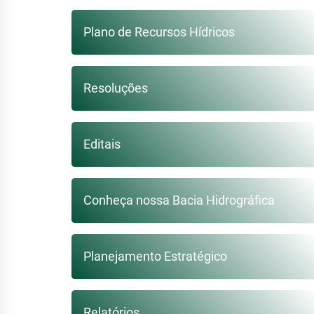
Plano de Recursos Hídricos
Resoluções
Editais
Conheça nossa Bacia Hidrográfica
Planejamento Estratégico
Relatórios