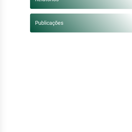
Publicações