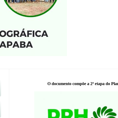
O documento compõe a 2ª etapa do Plan