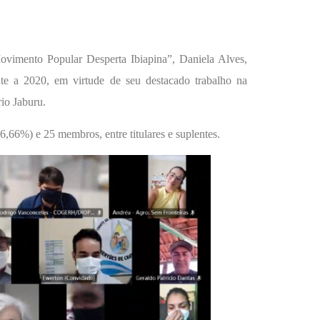
vimento Popular Desperta Ibiapina”, Daniela Alves,
te a 2020, em virtude de seu destacado trabalho na
rio Jaburu.
6,66%) e 25 membros, entre titulares e suplentes.