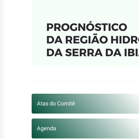
Atas do Comitê
Agenda