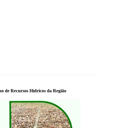
o de Recursos Hídricos da Região