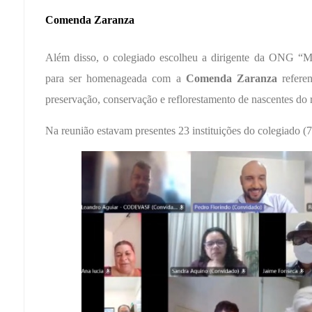
Comenda Zaranza
Além disso, o colegiado escolheu a dirigente da ONG “Mo
para ser homenageada com a
Comenda Zaranza
referen
preservação, conservação e reflorestamento de nascentes do 
Na reunião estavam presentes 23 instituições do colegiado (7