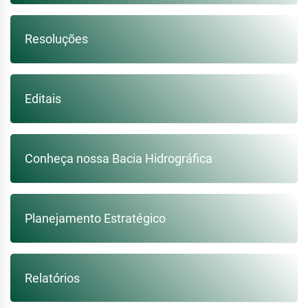
Resoluções
Editais
Conheça nossa Bacia Hidrográfica
Planejamento Estratégico
Relatórios