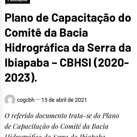
Publicações
Plano de Capacitação do
Comitê da Bacia
Hidrográfica da Serra da
Ibiapaba – CBHSI (2020-
2023).
cogcbh
15 de abril de 2021
O referido documento trata-se do Plano
de Capacitação do Comitê da Bacia
Hidrográfica da Serra da Ibiapaba –