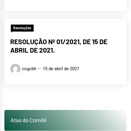
Resoluções
RESOLUÇÃO Nº 01/2021, DE 15 DE
ABRIL DE 2021.
cogcbh
15 de abril de 2021
Atas do Comitê