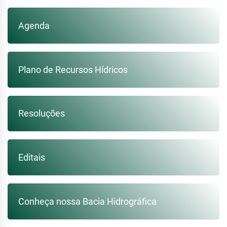
Agenda
Plano de Recursos Hídricos
Resoluções
Editais
Conheça nossa Bacia Hidrográfica