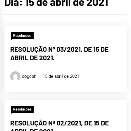
Dia:
15 de abril de 2021
Resoluções
RESOLUÇÃO Nº 03/2021, DE 15 DE
ABRIL DE 2021.
cogcbh
15 de abril de 2021
Resoluções
RESOLUÇÃO Nº 02/2021, DE 15 DE