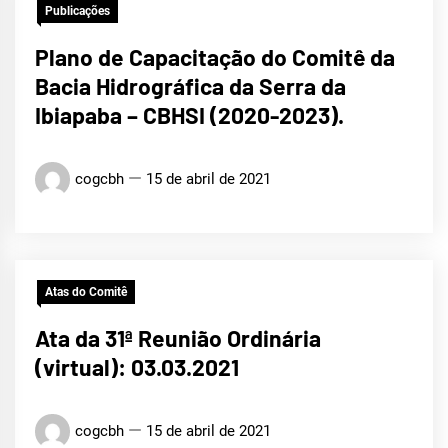
Publicações
Plano de Capacitação do Comitê da
Bacia Hidrográfica da Serra da
Ibiapaba – CBHSI (2020-2023).
cogcbh
15 de abril de 2021
Atas do Comitê
Ata da 31ª Reunião Ordinária
(virtual): 03.03.2021
cogcbh
15 de abril de 2021