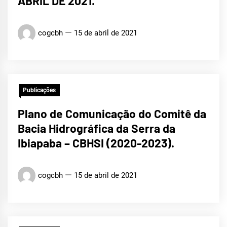
ABRIL DE 2021.
cogcbh
15 de abril de 2021
Publicações
Plano de Comunicação do Comitê da
Bacia Hidrográfica da Serra da
Ibiapaba – CBHSI (2020-2023).
cogcbh
15 de abril de 2021