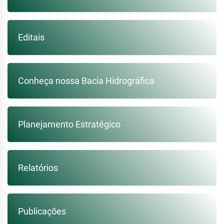
Editais
Conheça nossa Bacia Hidrográfica
Planejamento Estratégico
Relatórios
Publicações