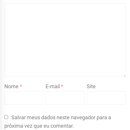
Nome
*
E-mail
*
Site
Salvar meus dados neste navegador para a
próxima vez que eu comentar.