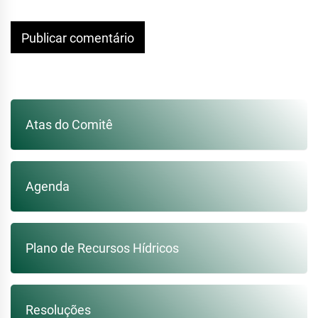
Atas do Comitê
Agenda
Plano de Recursos Hídricos
Resoluções