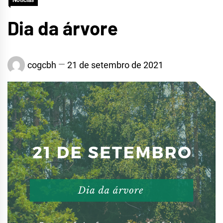
Notícias
Dia da árvore
cogcbh
21 de setembro de 2021