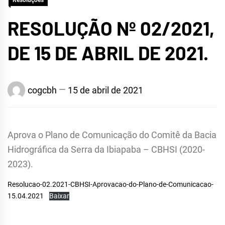
Resoluções
RESOLUÇÃO Nº 02/2021,
DE 15 DE ABRIL DE 2021.
cogcbh
15 de abril de 2021
Aprova o Plano de Comunicação do Comitê da Bacia
Hidrográfica da Serra da Ibiapaba – CBHSI (2020-
2023).
Resolucao-02.2021-CBHSI-Aprovacao-do-Plano-de-Comunicacao-
15.04.2021
Baixar