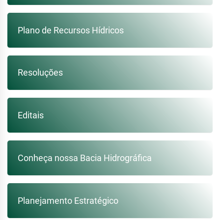
Plano de Recursos Hídricos
Resoluções
Editais
Conheça nossa Bacia Hidrográfica
Planejamento Estratégico