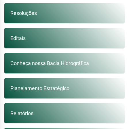
Resoluções
Editais
Conheça nossa Bacia Hidrográfica
Planejamento Estratégico
Relatórios